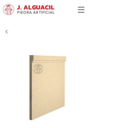
J. ALGUACIL
PIEDRA ARTIFICIAL