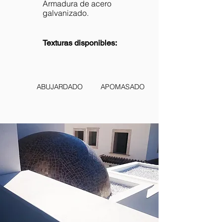
Armadura de acero
galvanizado.
Texturas disponibles:
ABUJARDADO
APOMASADO