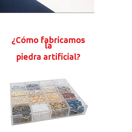
¿Cómo fabricamos
la
piedra artificial?