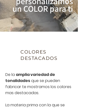
personalizamos
un COLOR para ti
COLORES
DESTACADOS
De la
amplia variedad de
tonalidades
que se pueden
fabricar te mostramos los colores
mas destacadas.
La materia prima con la que se