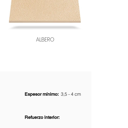
ALBERO
3,5 - 4 cm
Espesor mínimo:
Refuerzo interior: