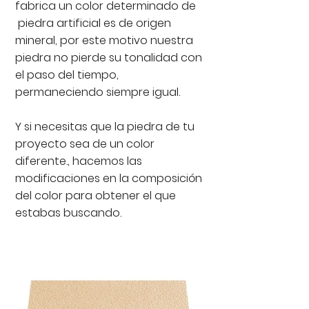
fabrica un color determinado de
piedra artificial es de origen
mineral, por este motivo nuestra
piedra no pierde su tonalidad con
el paso del tiempo,
permaneciendo siempre igual.
Y si necesitas que la piedra de tu
proyecto sea de un color
diferente., hacemos las
modificaciones en la composición
del color para obtener el que
estabas buscando.