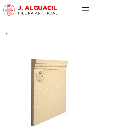
J. ALGUACIL
PIEDRA ARTIFICIAL