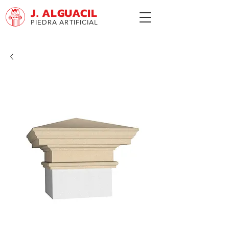
J. ALGUACIL
PIEDRA ARTIFICIAL