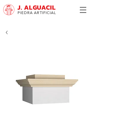
J. ALGUACIL
PIEDRA ARTIFICIAL