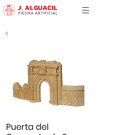
J. ALGUACIL
PIEDRA ARTIFICIAL
Puerta del