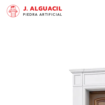
J. ALGUACIL
PIEDRA ARTIFICIAL