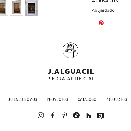
ACABADOS
Abujardado
J.ALGUACIL
PIEDRA ARTIFICIAL
QUIENES SOMOS
PROYECTOS
CATALOGO
PRODUCTOS