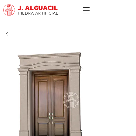
J. ALGUACIL
PIEDRA ARTIFICIAL