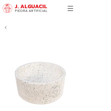
J. ALGUACIL
PIEDRA ARTIFICIAL