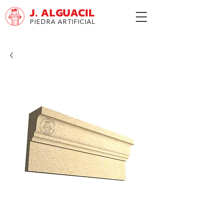
J. ALGUACIL
PIEDRA ARTIFICIAL