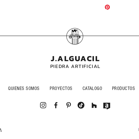
J.ALGUACIL
PIEDRA ARTIFICIAL
QUIENES SOMOS
PROYECTOS
CATALOGO
PRODUCTOS
A