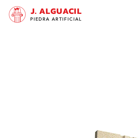
J. ALGUACIL
PIEDRA ARTIFICIAL