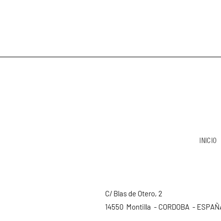
INICIO
C/ Blas de Otero, 2
14550 Montilla - CORDOBA - ESPAÑ