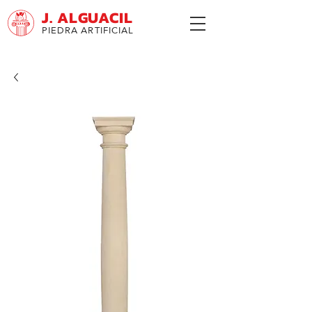
J. ALGUACIL
PIEDRA ARTIFICIAL