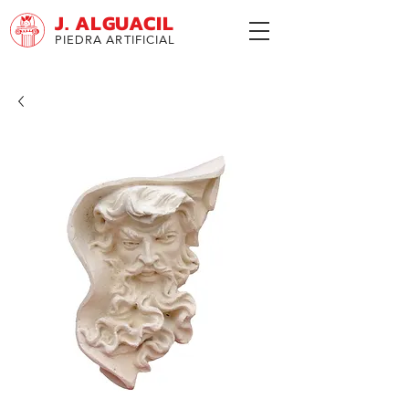
J. ALGUACIL
PIEDRA ARTIFICIAL