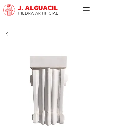
J. ALGUACIL
PIEDRA ARTIFICIAL