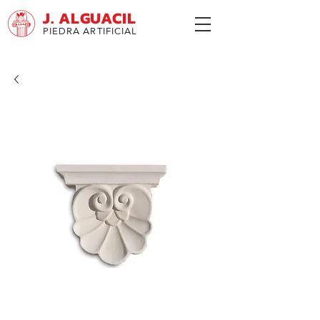
J. ALGUACIL
PIEDRA ARTIFICIAL