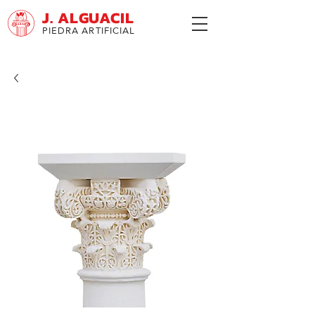
J. ALGUACIL
PIEDRA ARTIFICIAL