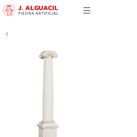
J. ALGUACIL
PIEDRA ARTIFICIAL