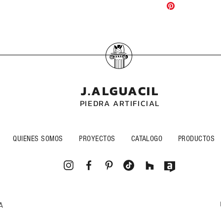
J.ALGUACIL
PIEDRA ARTIFICIAL
QUIENES SOMOS
PROYECTOS
CATALOGO
PRODUCTOS
A