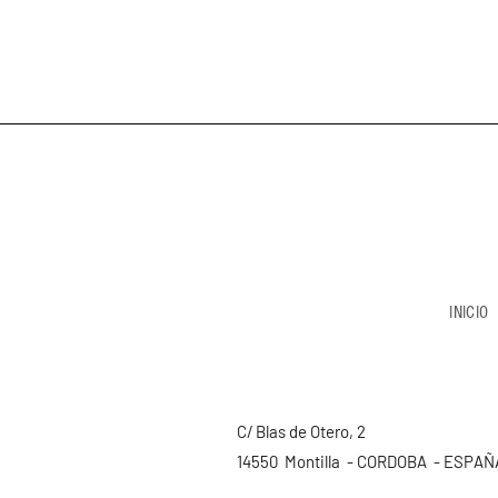
INICIO
C/ Blas de Otero, 2
14550 Montilla - CORDOBA - ESPAÑ