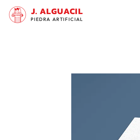
J. ALGUACIL
PIEDRA ARTIFICIAL